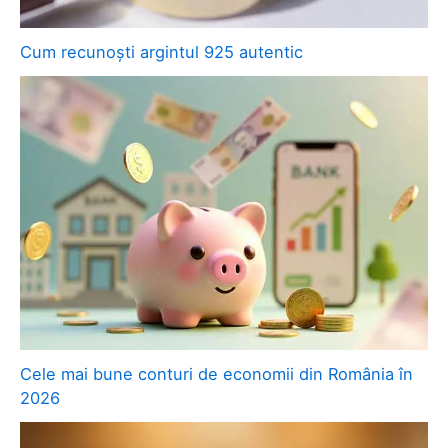
Cum recunoști argintul 925 autentic
Cele mai bune conturi de economii din România în
2026