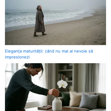
Eleganța maturității: când nu mai ai nevoie să
impresionezi