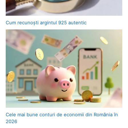
Cum recunoști argintul 925 autentic
Cele mai bune conturi de economii din România în
2026