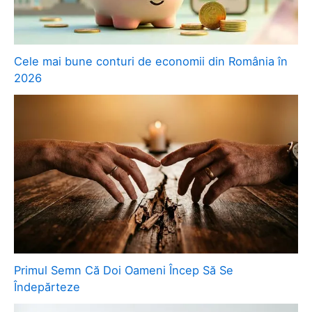
Cele mai bune conturi de economii din România în
2026
Primul Semn Că Doi Oameni Încep Să Se
Îndepărteze