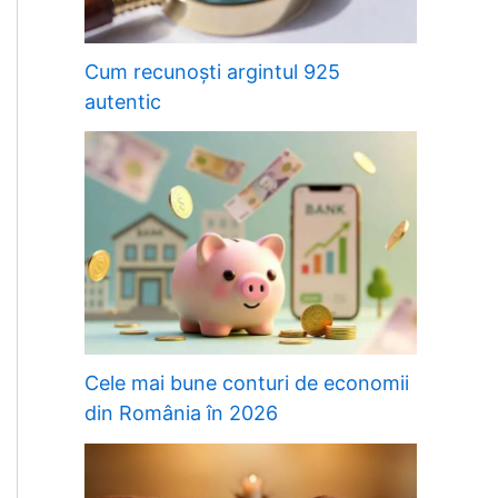
Cum recunoști argintul 925
autentic
Cele mai bune conturi de economii
din România în 2026