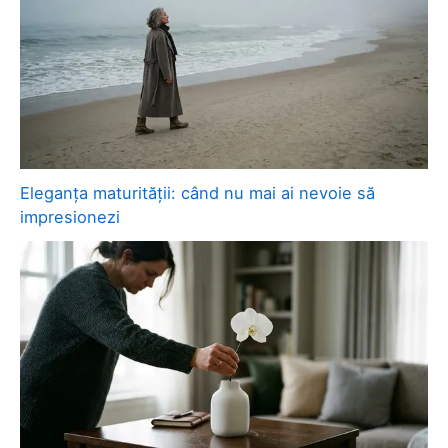
Eleganța maturității: când nu mai ai nevoie să
impresionezi