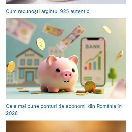
Cum recunoști argintul 925 autentic
Cele mai bune conturi de economii din România în
2026