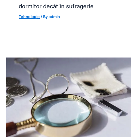
dormitor decât în sufragerie
Tehnologie
/ By
admin