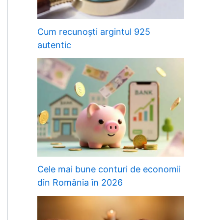
Cum recunoști argintul 925
autentic
Cele mai bune conturi de economii
din România în 2026