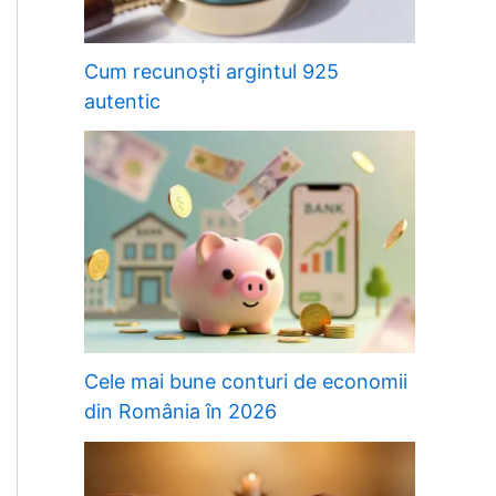
Cum recunoști argintul 925
autentic
Cele mai bune conturi de economii
din România în 2026