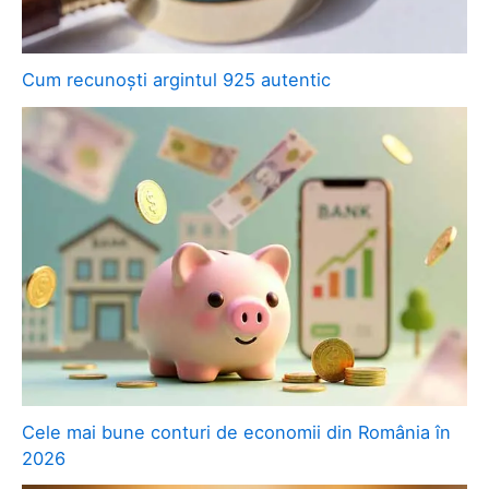
Cum recunoști argintul 925 autentic
Cele mai bune conturi de economii din România în
2026