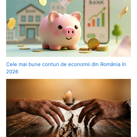
Cele mai bune conturi de economii din România în
2026