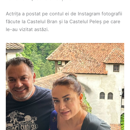
Actrița a postat pe contul ei de Instagram fotografii
făcute la Castelul Bran și la Castelul Peleș pe care
le-au vizitat astăzi.