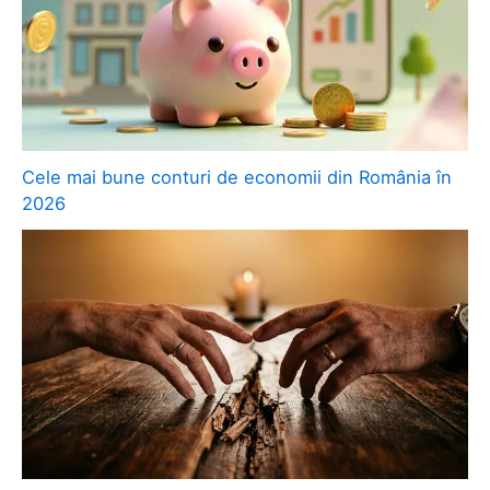
Cele mai bune conturi de economii din România în
2026