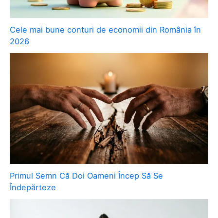
Cele mai bune conturi de economii din România în
2026
Primul Semn Că Doi Oameni Încep Să Se
Îndepărteze