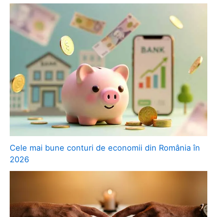
Cele mai bune conturi de economii din România în
2026