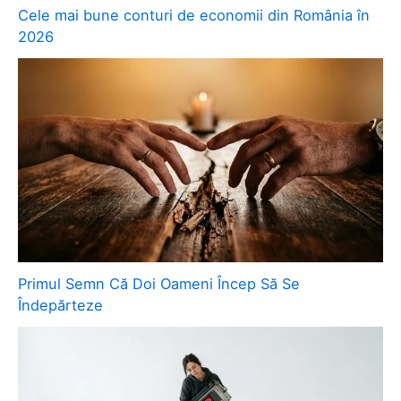
Cele mai bune conturi de economii din România în
2026
Primul Semn Că Doi Oameni Încep Să Se
Îndepărteze