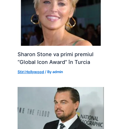
Sharon Stone va primi premiul
“Global Icon Award” în Turcia
Stiri Hollywood
/ By
admin