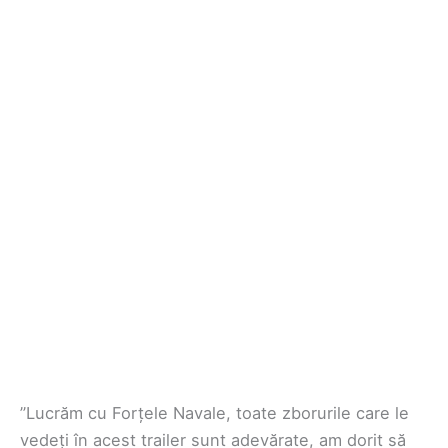
”Lucrăm cu Forțele Navale, toate zborurile care le
vedeți în acest trailer sunt adevărate, am dorit să