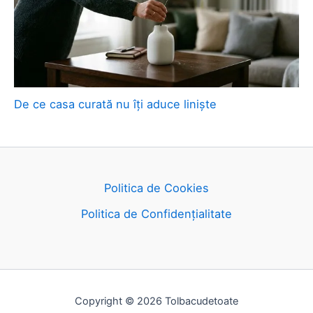
De ce casa curată nu îți aduce liniște
Politica de Cookies
Politica de Confidențialitate
Copyright © 2026 Tolbacudetoate