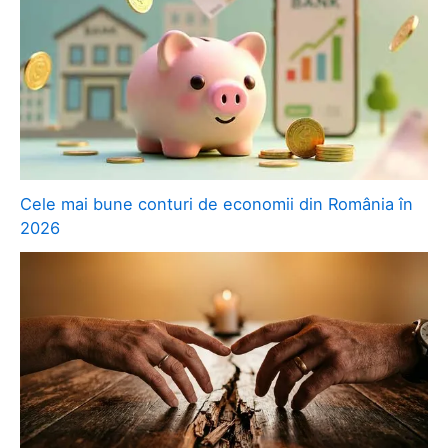
Cele mai bune conturi de economii din România în
2026