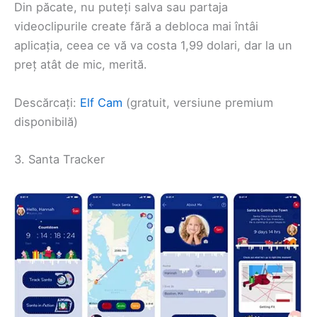
Din păcate, nu puteți salva sau partaja
videoclipurile create fără a debloca mai întâi
aplicația, ceea ce vă va costa 1,99 dolari, dar la un
preț atât de mic, merită.
Descărcați:
Elf Cam
(gratuit, versiune premium
disponibilă)
3. Santa Tracker