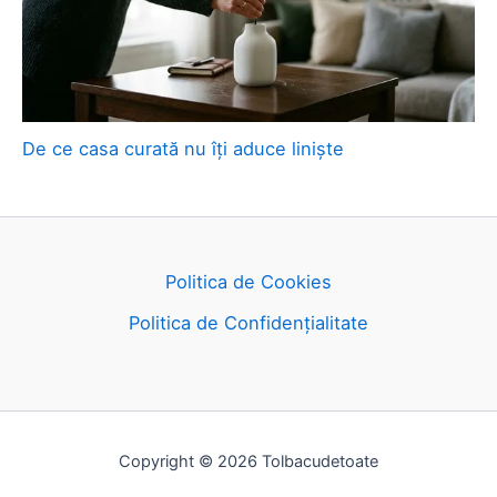
De ce casa curată nu îți aduce liniște
Politica de Cookies
Politica de Confidențialitate
Copyright © 2026 Tolbacudetoate