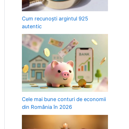
Cum recunoști argintul 925
autentic
Cele mai bune conturi de economii
din România în 2026