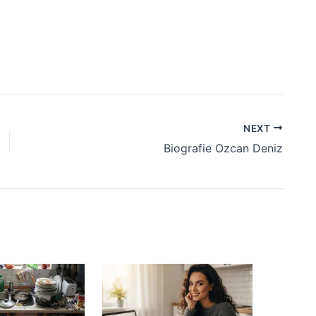
NEXT
Biografie Ozcan Deniz