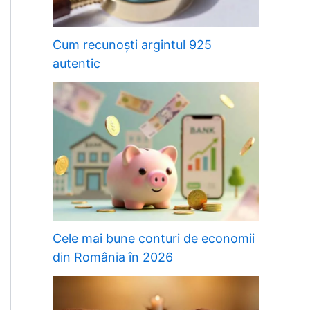
Cum recunoști argintul 925
autentic
Cele mai bune conturi de economii
din România în 2026