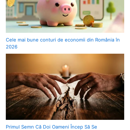
Cele mai bune conturi de economii din România în
2026
Primul Semn Că Doi Oameni Încep Să Se