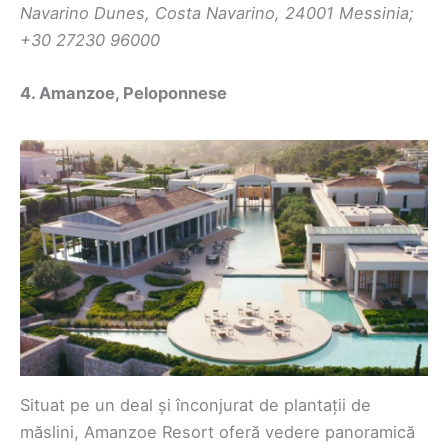
Navarino Dunes, Costa Navarino, 24001 Messinia;
+30 27230 96000
4. Amanzoe, Peloponnese
Situat pe un deal și înconjurat de plantații de
măslini, Amanzoe Resort oferă vedere panoramică