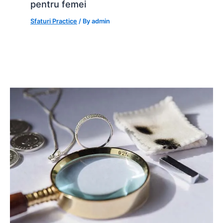
pentru femei
Sfaturi Practice
/ By
admin