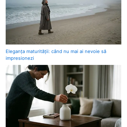
Eleganța maturității: când nu mai ai nevoie să
impresionezi