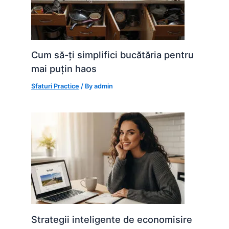
Cum să-ți simplifici bucătăria pentru
mai puțin haos
Sfaturi Practice
/ By
admin
Strategii inteligente de economisire