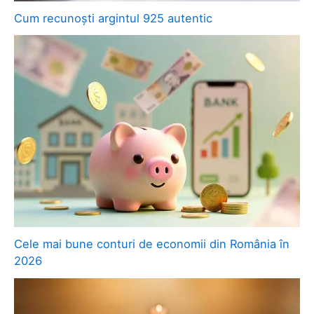
Cum recunoști argintul 925 autentic
Cele mai bune conturi de economii din România în
2026