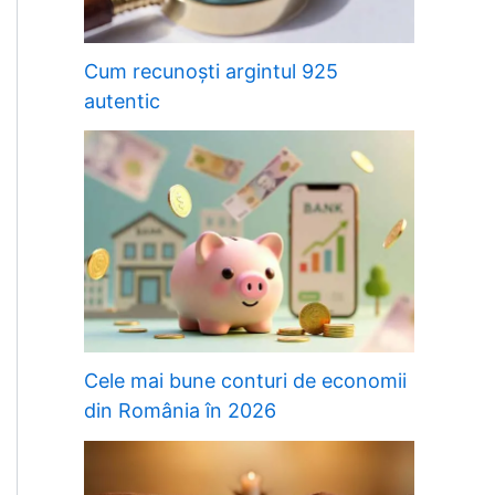
Cum recunoști argintul 925
autentic
Cele mai bune conturi de economii
din România în 2026